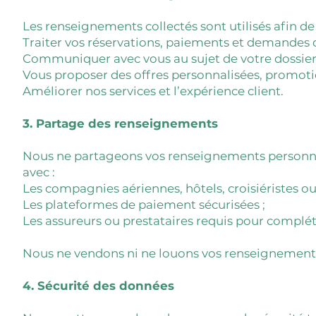
Les renseignements collectés sont utilisés afin de 
Traiter vos réservations, paiements et demandes d
Communiquer avec vous au sujet de votre dossier 
Vous proposer des offres personnalisées, promotio
Améliorer nos services et l’expérience client.
3. Partage des renseignements
Nous ne partageons vos renseignements personnels
avec :
Les compagnies aériennes, hôtels, croisiéristes ou
Les plateformes de paiement sécurisées ;
Les assureurs ou prestataires requis pour complét
Nous ne vendons ni ne louons vos renseignements 
4. Sécurité des données