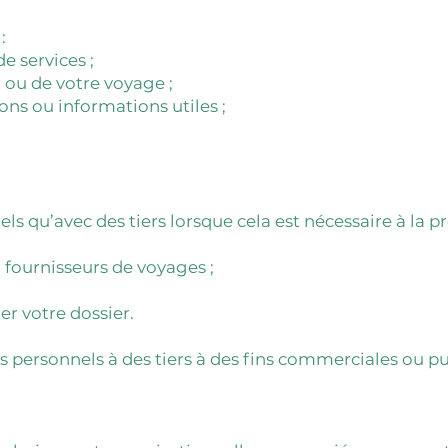
:
e services ;
ou de votre voyage ;
ns ou informations utiles ;
 qu’avec des tiers lorsque cela est nécessaire à la
 fournisseurs de voyages ;
er votre dossier.
personnels à des tiers à des fins commerciales ou pub