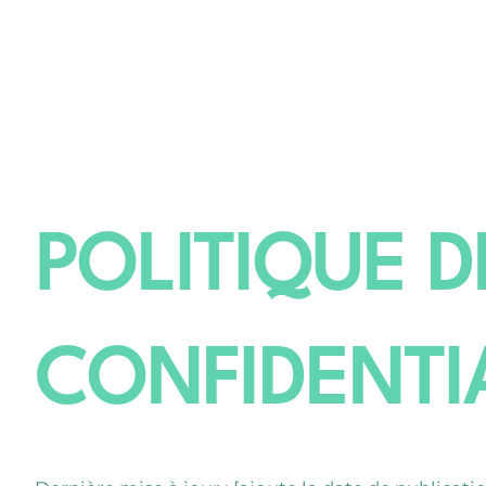
POLITIQUE D
CONFIDENTI